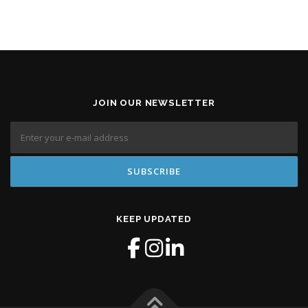
JOIN OUR NEWSLETTER
KEEP UPDATED