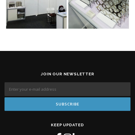
JOIN OUR NEWSLETTER
KEEP UPDATED